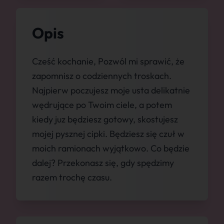
Opis
Cześć kochanie, Pozwól mi sprawić, że
zapomnisz o codziennych troskach.
Najpierw poczujesz moje usta delikatnie
wędrujące po Twoim ciele, a potem
kiedy juz będziesz gotowy, skostujesz
mojej pysznej cipki. Będziesz się czuł w
moich ramionach wyjątkowo. Co będzie
dalej? Przekonasz się, gdy spędzimy
razem trochę czasu.