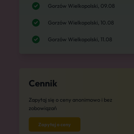
Gorzów Wielkopolski, 09.08
Gorzów Wielkopolski, 10.08
Gorzów Wielkopolski, 11.08
Cennik
Zapytaj się o ceny anonimowo i bez
zobowiązań
Zapytaj o ceny