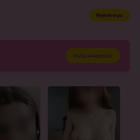
Rejestracja
Wyślij wiadomość