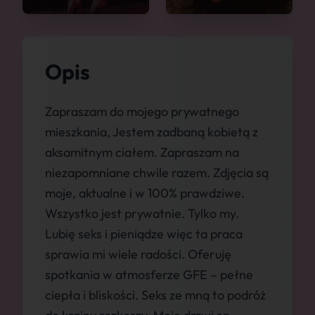
Opis
Zapraszam do mojego prywatnego
mieszkania, Jestem zadbaną kobietą z
aksamitnym ciałem. Zapraszam na
niezapomniane chwile razem. Zdjęcia są
moje, aktualne i w 100% prawdziwe.
Wszystko jest prywatnie. Tylko my.
Lubię seks i pieniądze więc ta praca
sprawia mi wiele radości. Oferuję
spotkania w atmosferze GFE – pełne
ciepła i bliskości. Seks ze mną to podróż