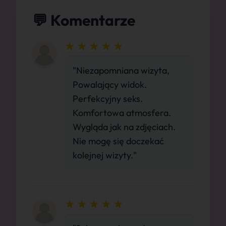
💬 Komentarze
"Niezapomniana wizyta,
Powalający widok.
Perfekcyjny seks.
Komfortowa atmosfera.
Wygląda jak na zdjęciach.
Nie mogę się doczekać
kolejnej wizyty."