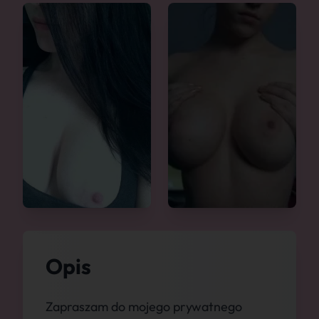
Opis
Zapraszam do mojego prywatnego