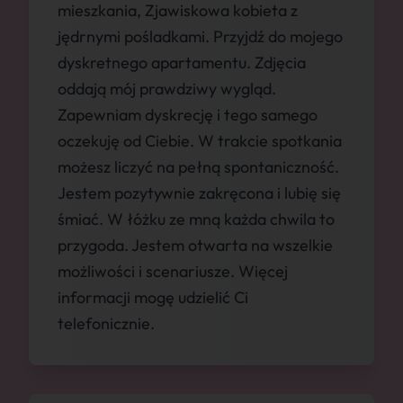
mieszkania, Zjawiskowa kobieta z
jędrnymi pośladkami. Przyjdź do mojego
dyskretnego apartamentu. Zdjęcia
oddają mój prawdziwy wygląd.
Zapewniam dyskrecję i tego samego
oczekuję od Ciebie. W trakcie spotkania
możesz liczyć na pełną spontaniczność.
Jestem pozytywnie zakręcona i lubię się
śmiać. W łóżku ze mną każda chwila to
przygoda. Jestem otwarta na wszelkie
możliwości i scenariusze. Więcej
informacji mogę udzielić Ci
telefonicznie.