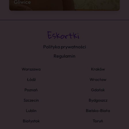
Gliwice
Polityka prywatności
Regulamin
Warszawa
Kraków
Łódź
Wrocław
Poznań
Gdańsk
Szczecin
Bydgoszcz
Lublin
Bielsko-Biała
Białystok
Toruń