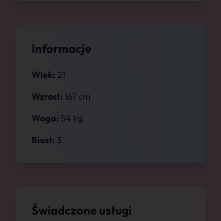
Informacje
Wiek:
21
Wzrost:
167 cm
Waga:
54 kg
Biust:
3
Świadczone usługi