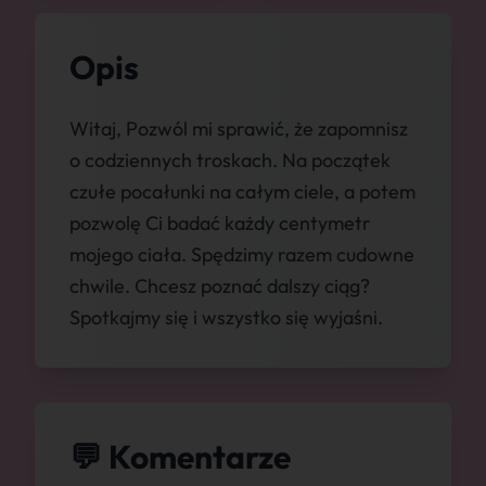
Opis
Witaj, Pozwól mi sprawić, że zapomnisz
o codziennych troskach. Na początek
czułe pocałunki na całym ciele, a potem
pozwolę Ci badać każdy centymetr
mojego ciała. Spędzimy razem cudowne
chwile. Chcesz poznać dalszy ciąg?
Spotkajmy się i wszystko się wyjaśni.
💬 Komentarze