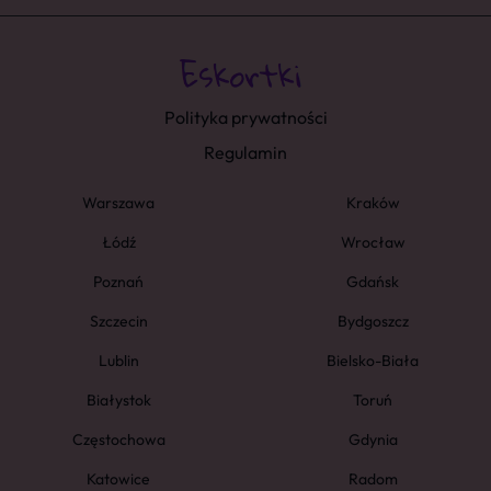
Polityka prywatności
Regulamin
Warszawa
Kraków
Łódź
Wrocław
Poznań
Gdańsk
Szczecin
Bydgoszcz
Lublin
Bielsko-Biała
Białystok
Toruń
Częstochowa
Gdynia
Katowice
Radom