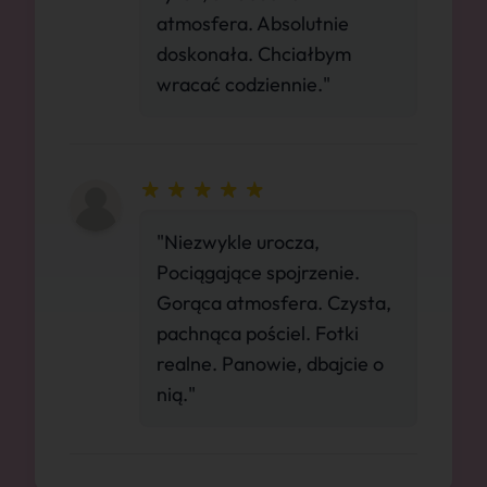
atmosfera. Absolutnie
doskonała. Chciałbym
wracać codziennie."
"Niezwykle urocza,
Pociągające spojrzenie.
Gorąca atmosfera. Czysta,
pachnąca pościel. Fotki
realne. Panowie, dbajcie o
nią."