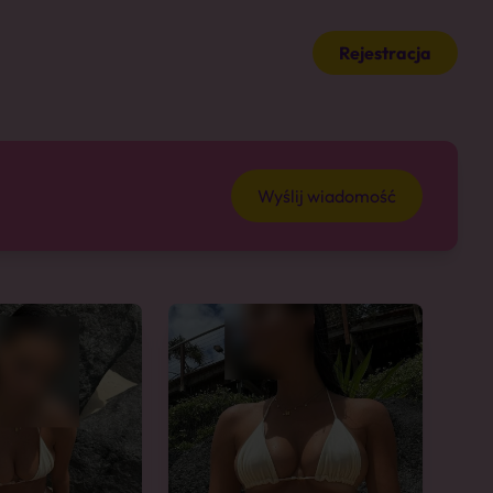
Rejestracja
Wyślij wiadomość