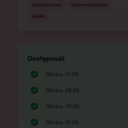
Seks klasyczny
Seksowna bielizna
Szpilki
Dostępność
Gliwice, 07.08
Gliwice, 08.08
Gliwice, 09.08
Gliwice, 10.08