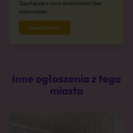
Zapytaj się o ceny anonimowo i bez
zobowiązań
Zapytaj o ceny
Inne ogłoszenia z tego
miasta