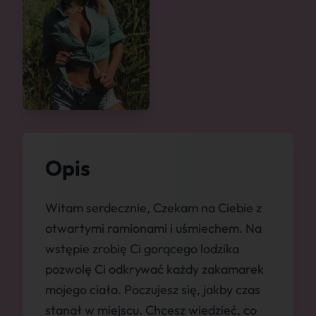
Opis
Witam serdecznie, Czekam na Ciebie z
otwartymi ramionami i uśmiechem. Na
wstępie zrobię Ci gorącego lodzika
pozwolę Ci odkrywać każdy zakamarek
mojego ciała. Poczujesz się, jakby czas
stanął w miejscu. Chcesz wiedzieć, co