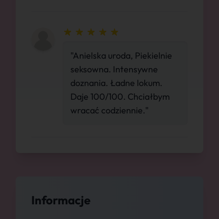
"Anielska uroda, Piekielnie
seksowna. Intensywne
doznania. Ładne lokum.
Daje 100/100. Chciałbym
wracać codziennie."
Informacje