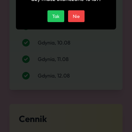
Gdynia, 08.08
Tak
Nie
Gdynia, 09.08
Gdynia, 10.08
Gdynia, 11.08
Gdynia, 12.08
Cennik