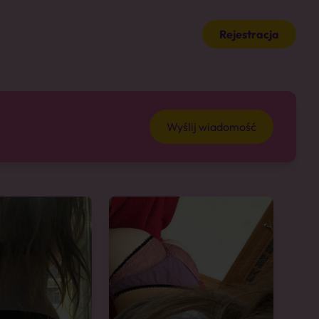
Rejestracja
Wyślij wiadomość