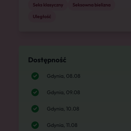
Seks klasyczny
Seksowna bielizna
Uległość
Dostępność
Gdynia, 08.08
Gdynia, 09.08
Gdynia, 10.08
Gdynia, 11.08