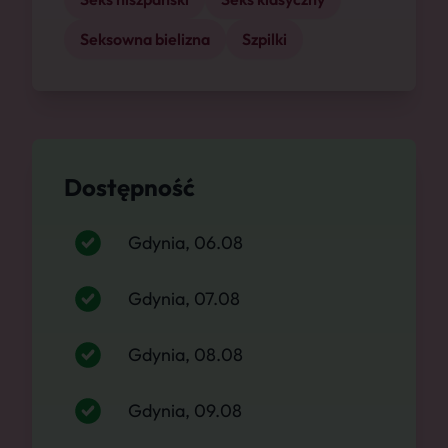
Seksowna bielizna
Szpilki
Dostępność
Gdynia, 06.08
Gdynia, 07.08
Gdynia, 08.08
Gdynia, 09.08