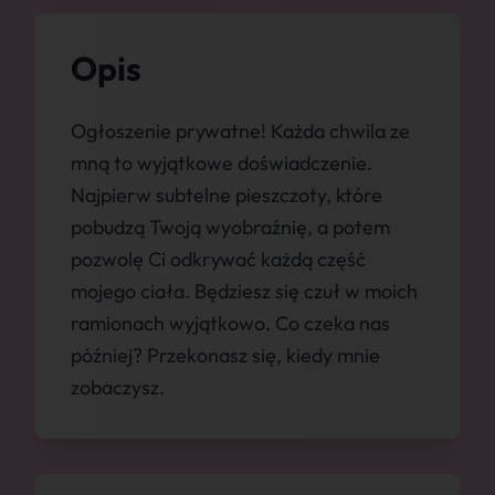
Opis
Ogłoszenie prywatne! Każda chwila ze
mną to wyjątkowe doświadczenie.
Najpierw subtelne pieszczoty, które
pobudzą Twoją wyobraźnię, a potem
pozwolę Ci odkrywać każdą część
mojego ciała. Będziesz się czuł w moich
ramionach wyjątkowo. Co czeka nas
później? Przekonasz się, kiedy mnie
zobaczysz.