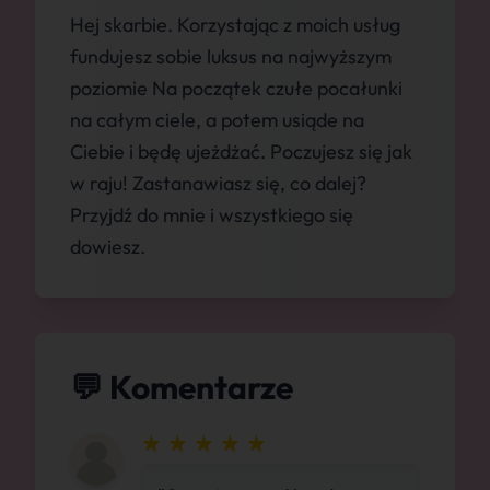
Hej skarbie. Korzystając z moich usług
fundujesz sobie luksus na najwyższym
poziomie Na początek czułe pocałunki
na całym ciele, a potem usiąde na
Ciebie i będę ujeżdżać. Poczujesz się jak
w raju! Zastanawiasz się, co dalej?
Przyjdź do mnie i wszystkiego się
dowiesz.
💬 Komentarze