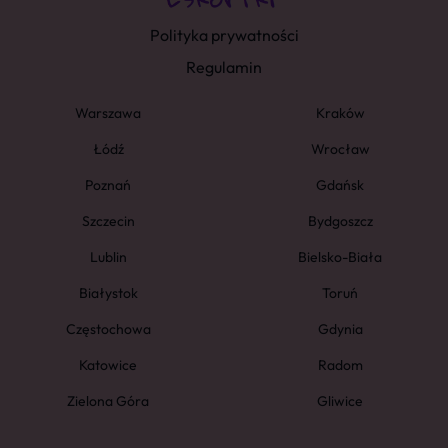
Polityka prywatności
Regulamin
Warszawa
Kraków
Łódź
Wrocław
Poznań
Gdańsk
Szczecin
Bydgoszcz
Lublin
Bielsko-Biała
Białystok
Toruń
Częstochowa
Gdynia
Katowice
Radom
Zielona Góra
Gliwice