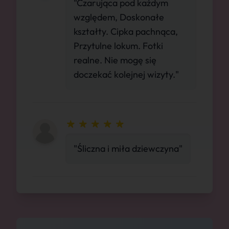
"Czarująca pod każdym
względem, Doskonałe
kształty. Cipka pachnąca,
Przytulne lokum. Fotki
realne. Nie mogę się
doczekać kolejnej wizyty."
"Śliczna i miła dziewczyna"