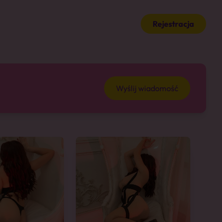
Rejestracja
Wyślij wiadomość