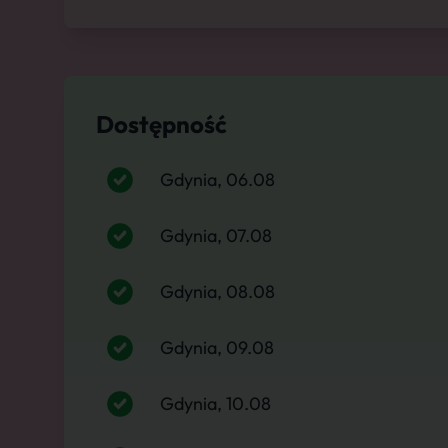
Dostępność
Gdynia, 06.08
Gdynia, 07.08
Gdynia, 08.08
Gdynia, 09.08
Gdynia, 10.08