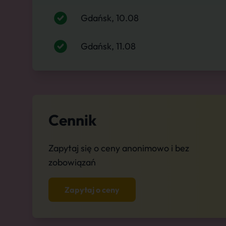
Gdańsk, 10.08
Gdańsk, 11.08
Cennik
Zapytaj się o ceny anonimowo i bez
zobowiązań
Zapytaj o ceny