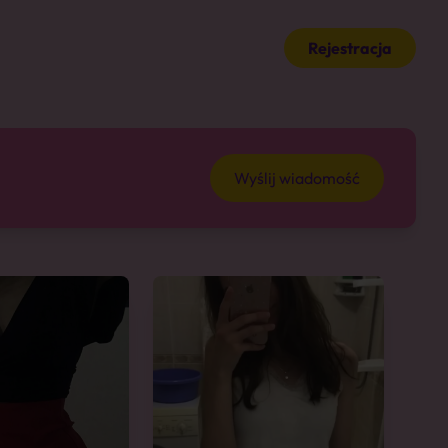
Rejestracja
Wyślij wiadomość