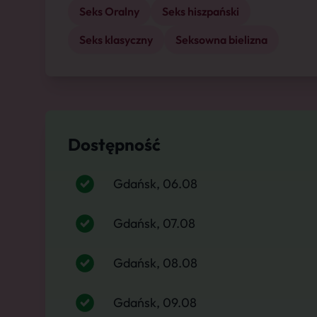
Seks Oralny
Seks hiszpański
Seks klasyczny
Seksowna bielizna
Dostępność
Gdańsk, 06.08
Gdańsk, 07.08
Gdańsk, 08.08
Gdańsk, 09.08