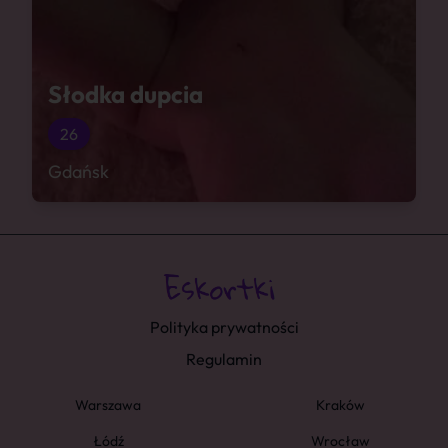
Słodka dupcia
26
Gdańsk
Polityka prywatności
Regulamin
Warszawa
Kraków
Łódź
Wrocław