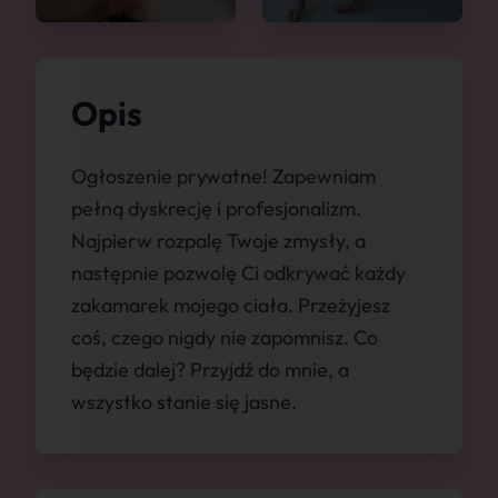
Opis
Ogłoszenie prywatne! Zapewniam
pełną dyskrecję i profesjonalizm.
Najpierw rozpalę Twoje zmysły, a
następnie pozwolę Ci odkrywać każdy
zakamarek mojego ciała. Przeżyjesz
coś, czego nigdy nie zapomnisz. Co
będzie dalej? Przyjdź do mnie, a
wszystko stanie się jasne.