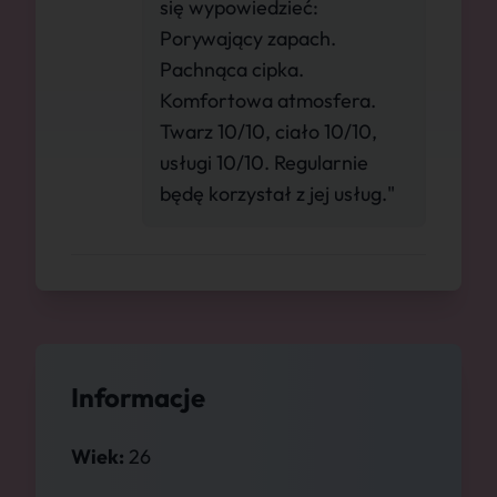
się wypowiedzieć:
Porywający zapach.
Pachnąca cipka.
Komfortowa atmosfera.
Twarz 10/10, ciało 10/10,
usługi 10/10. Regularnie
będę korzystał z jej usług."
Informacje
Wiek:
26