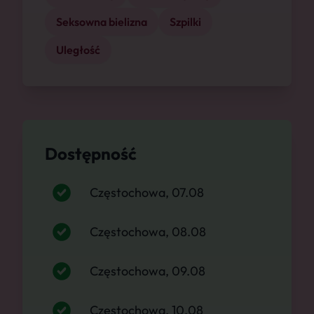
Seksowna bielizna
Szpilki
Uległość
Dostępność
Częstochowa, 07.08
Częstochowa, 08.08
Częstochowa, 09.08
Częstochowa, 10.08