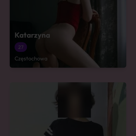
Katarzyna
27
Częstochowa