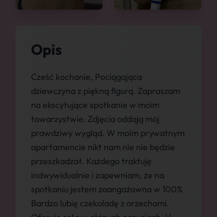
Opis
Cześć kochanie, Pociągająca
dziewczyna z piękną figurą. Zapraszam
na ekscytujące spotkanie w moim
towarzystwie. Zdjęcia oddają mój
prawdziwy wygląd. W moim prywatnym
apartamencie nikt nam nie nie będzie
przeszkadzał. Każdego traktuję
indwywidualnie i zapewniam, że na
spotkaniu jestem zaangażowna w 100%
Bardzo lubię czekoladę z orzechami.