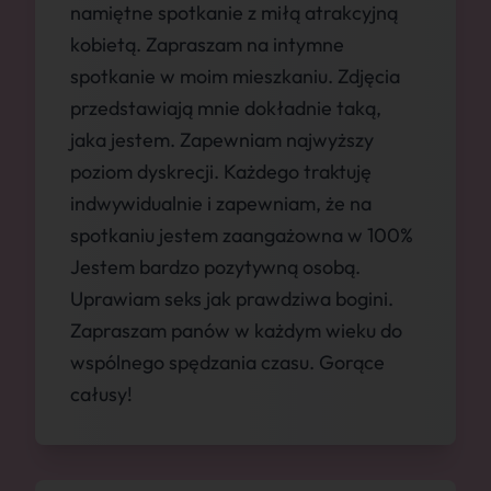
namiętne spotkanie z miłą atrakcyjną
kobietą. Zapraszam na intymne
spotkanie w moim mieszkaniu. Zdjęcia
przedstawiają mnie dokładnie taką,
jaka jestem. Zapewniam najwyższy
poziom dyskrecji. Każdego traktuję
indwywidualnie i zapewniam, że na
spotkaniu jestem zaangażowna w 100%
Jestem bardzo pozytywną osobą.
Uprawiam seks jak prawdziwa bogini.
Zapraszam panów w każdym wieku do
wspólnego spędzania czasu. Gorące
całusy!