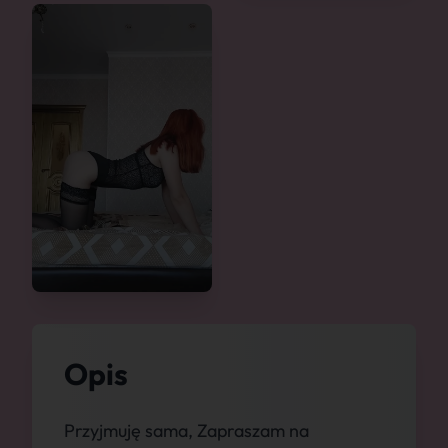
Opis
Przyjmuję sama, Zapraszam na