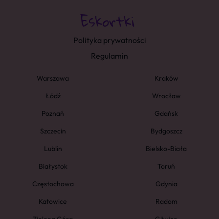
Polityka prywatności
Regulamin
Warszawa
Kraków
Łódź
Wrocław
Poznań
Gdańsk
Szczecin
Bydgoszcz
Lublin
Bielsko-Biała
Białystok
Toruń
Częstochowa
Gdynia
Katowice
Radom