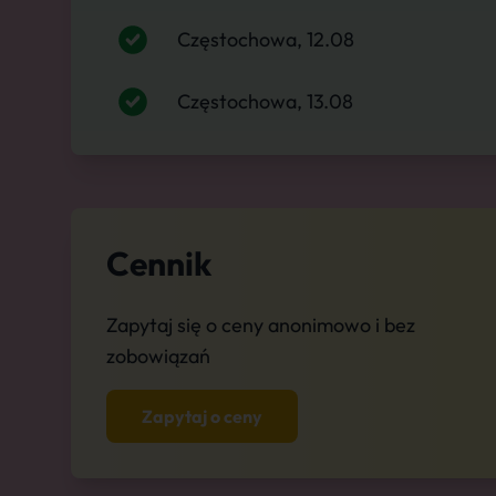
Częstochowa, 12.08
Częstochowa, 13.08
Cennik
Zapytaj się o ceny anonimowo i bez
zobowiązań
Zapytaj o ceny