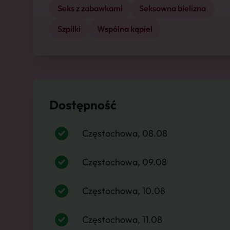
Seks z zabawkami
Seksowna bielizna
Szpilki
Wspólna kąpiel
Dostępność
Częstochowa, 08.08
Częstochowa, 09.08
Częstochowa, 10.08
Częstochowa, 11.08