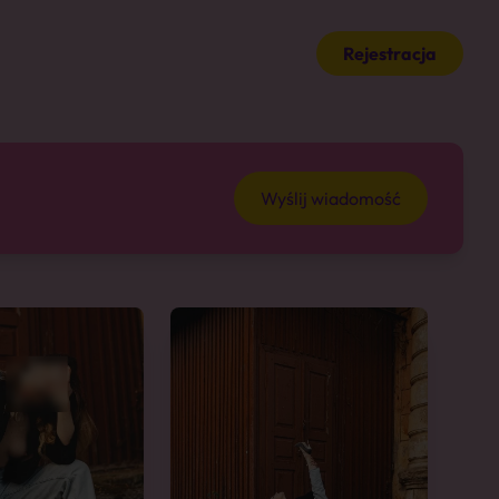
Rejestracja
Wyślij wiadomość