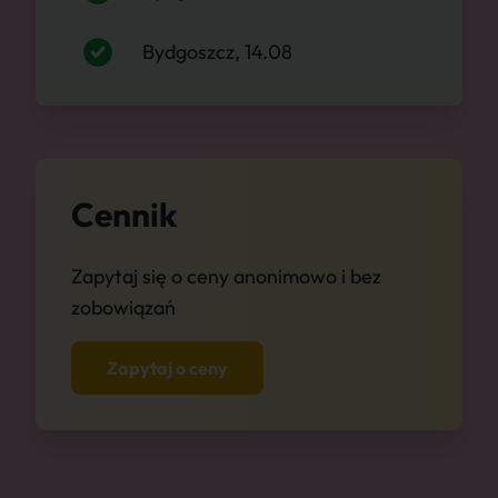
Bydgoszcz, 14.08
Cennik
Zapytaj się o ceny anonimowo i bez
zobowiązań
Zapytaj o ceny