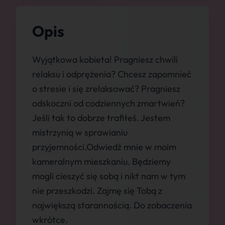
Opis
Wyjątkowa kobieta! Pragniesz chwili
relaksu i odprężenia? Chcesz zapomnieć
o stresie i się zrelaksować? Pragniesz
odskoczni od codziennych zmartwień?
Jeśli tak to dobrze trafiłeś. Jestem
mistrzynią w sprawianiu
przyjemności.Odwiedź mnie w moim
kameralnym mieszkaniu. Będziemy
mogli cieszyć się sobą i nikt nam w tym
nie przeszkodzi. Zajmę się Tobą z
największą starannością. Do zobaczenia
wkrótce.