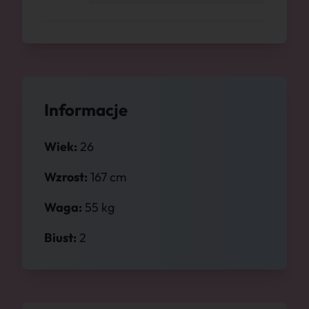
Informacje
Wiek:
26
Wzrost:
167 cm
Waga:
55 kg
Biust:
2