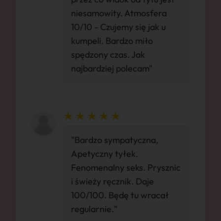
niesamowity. Atmosfera
10/10 - Czujemy się jak u
kumpeli. Bardzo miło
spędzony czas. Jak
najbardziej polecam"
"Bardzo sympatyczna,
Apetyczny tyłek.
Fenomenalny seks. Prysznic
i świeży ręcznik. Daje
100/100. Będę tu wracał
regularnie."