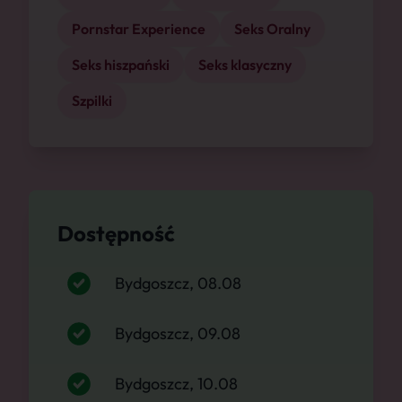
Pornstar Experience
Seks Oralny
Seks hiszpański
Seks klasyczny
Szpilki
Dostępność
Bydgoszcz, 08.08
Bydgoszcz, 09.08
Bydgoszcz, 10.08