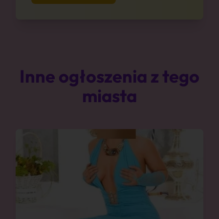
Inne ogłoszenia z tego
miasta