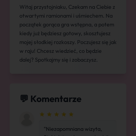
Witaj przystojniaku, Czekam na Ciebie z
otwartymi ramionami i uśmiechem. Na
początek gorąca gra wstępna, a potem
kiedy już będziesz gotowy, skosztujesz
mojej słodkiej rozkoszy. Poczujesz się jak
w raju! Chcesz wiedzieć, co będzie
dalej? Spotkajmy się i zobaczysz.
💬 Komentarze
"Niezapomniana wizyta,