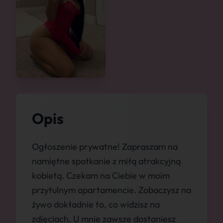
Opis
Ogłoszenie prywatne! Zapraszam na
namiętne spotkanie z miłą atrakcyjną
kobietą. Czekam na Ciebie w moim
przytulnym apartamencie. Zobaczysz na
żywo dokładnie to, co widzisz na
zdjęciach. U mnie zawsze dostaniesz