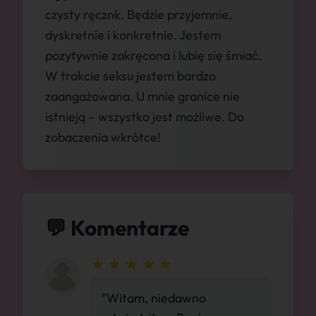
czysty ręcznk. Będzie przyjemnie,
dyskretnie i konkretnie. Jestem
pozytywnie zakręcona i lubię się śmiać.
W trakcie seksu jestem bardzo
zaangażowana. U mnie granice nie
istnieją – wszystko jest możliwe. Do
zobaczenia wkrótce!
💬 Komentarze
"Witam, niedawno