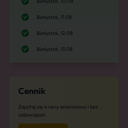
Białystok, 10.08
Białystok, 11.08
Białystok, 12.08
Białystok, 13.08
Cennik
Zapytaj się o ceny anonimowo i bez
zobowiązań