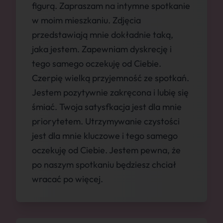
figurą. Zapraszam na intymne spotkanie
w moim mieszkaniu. Zdjęcia
przedstawiają mnie dokładnie taką,
jaka jestem. Zapewniam dyskrecję i
tego samego oczekuję od Ciebie.
Czerpię wielką przyjemność ze spotkań.
Jestem pozytywnie zakręcona i lubię się
śmiać. Twoja satysfkacja jest dla mnie
priorytetem. Utrzymywanie czystości
jest dla mnie kluczowe i tego samego
oczekuję od Ciebie. Jestem pewna, że
po naszym spotkaniu będziesz chciał
wracać po więcej.