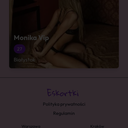
Monika Vip
27
Białystok
Polityka prywatności
Regulamin
Warszawa
Kraków