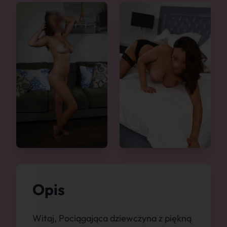
Opis
Witaj, Pociągająca dziewczyna z piękną