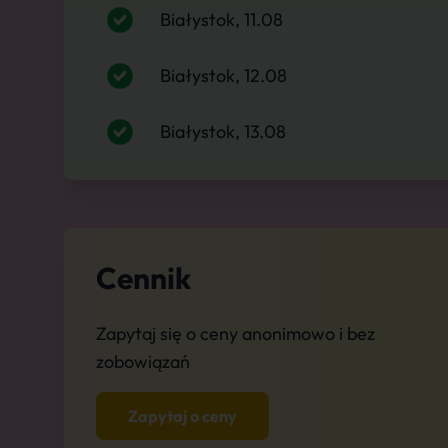
Białystok, 11.08
Białystok, 12.08
Białystok, 13.08
Cennik
Zapytaj się o ceny anonimowo i bez
zobowiązań
Zapytaj o ceny