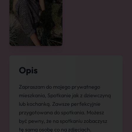
Opis
Zapraszam do mojego prywatnego
mieszkania, Spotkanie jak z dziewczyną
lub kochanką. Zawsze perfekcyjnie
przygotowana do spotkania. Możesz
być pewny, że na spotkaniu zobaczysz
tę samą osobę co na zdjęciach.