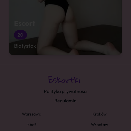
Escort
20
Białystok
Polityka prywatności
Regulamin
Warszawa
Kraków
Łódź
Wrocław