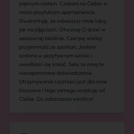
pięknym ciałem. Czekam na Ciebie w
moim przytulnym apartamencie.
Gwarantuję, że zobaczysz mnie taką,
jak na zdjęciach. Otworzę Ci drzwi w
seksownej bieliźnie. Czerpię wielką
przyjemność ze spotkań. Jestem
szalona w pozytywnym sensie i
uwielbiam się śmiać. Seks ze mną to
niezapomniane doświadczenie.
Utrzymywanie czystości jest dla mnie
kluczowe i tego samego oczekuję od
Ciebie. Do zobaczenia wkrótce!