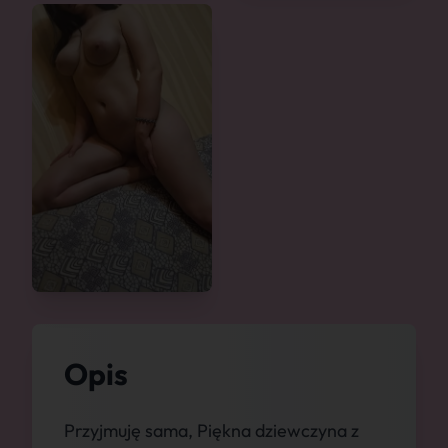
Opis
Przyjmuję sama, Piękna dziewczyna z