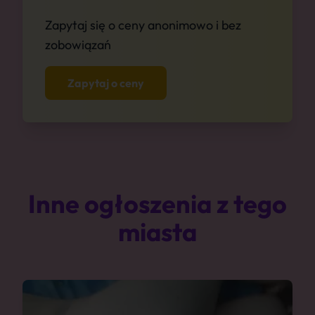
Zapytaj się o ceny anonimowo i bez
zobowiązań
Zapytaj o ceny
Inne ogłoszenia z tego
miasta