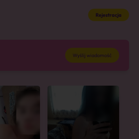
Rejestracja
Wyślij wiadomość