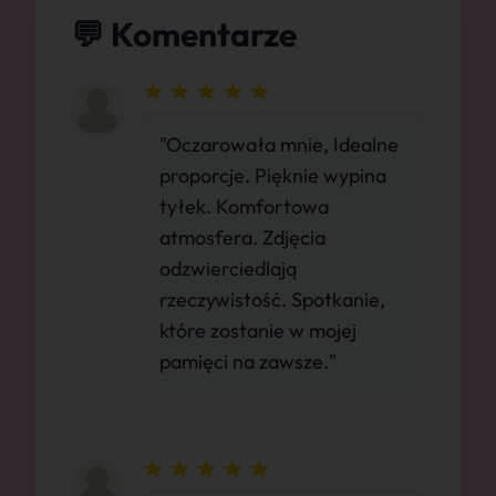
💬 Komentarze
"Oczarowała mnie, Idealne
proporcje. Pięknie wypina
tyłek. Komfortowa
atmosfera. Zdjęcia
odzwierciedlają
rzeczywistość. Spotkanie,
które zostanie w mojej
pamięci na zawsze."