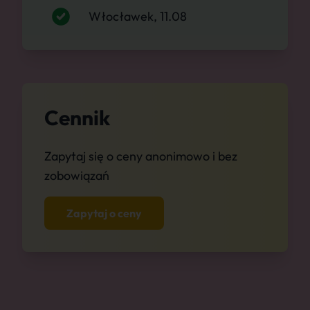
Włocławek, 11.08
Cennik
Zapytaj się o ceny anonimowo i bez
zobowiązań
Zapytaj o ceny