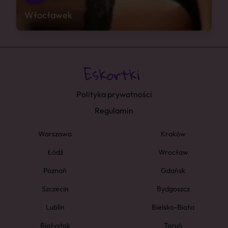
Włocławek
Polityka prywatności
Regulamin
Warszawa
Kraków
Łódź
Wrocław
Poznań
Gdańsk
Szczecin
Bydgoszcz
Lublin
Bielsko-Biała
Białystok
Toruń