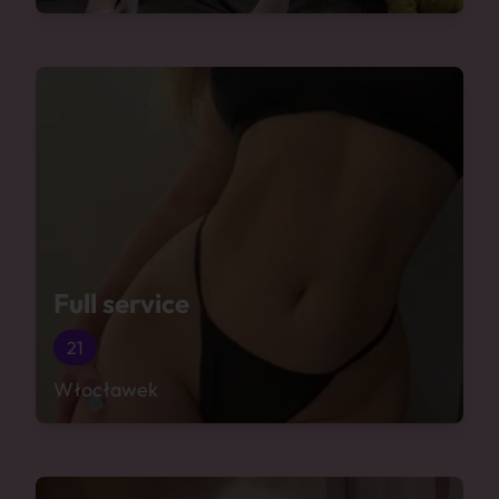
Full service
21
Włocławek