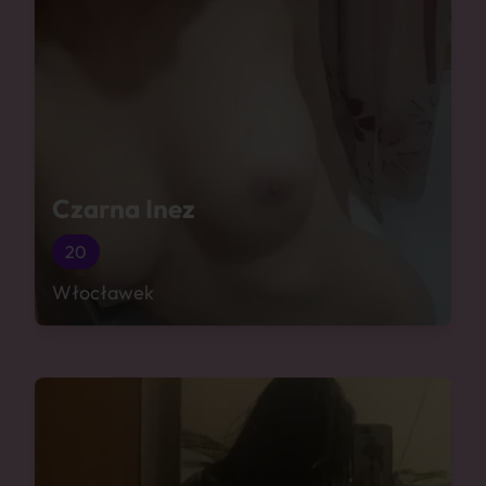
Czarna Inez
20
Włocławek