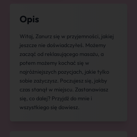
Opis
Witaj, Zanurz się w przyjemności, jakiej
jeszcze nie doświadczyłeś. Możemy
zacząć od reklasującego masażu, a
potem możemy kochać się w
najróżniejszych pozycjach, jakie tylko
sobie zażyczysz. Poczujesz się, jakby
czas stanął w miejscu. Zastanawiasz
się, co dalej? Przyjdź do mnie i
wszystkiego się dowiesz.