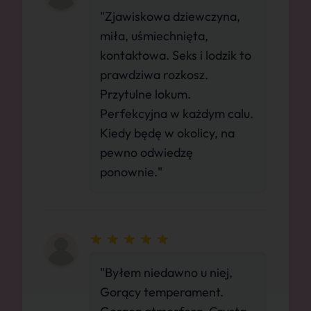
"Zjawiskowa dziewczyna,
miła, uśmiechnięta,
kontaktowa. Seks i lodzik to
prawdziwa rozkosz.
Przytulne lokum.
Perfekcyjna w każdym calu.
Kiedy będę w okolicy, na
pewno odwiedzę
ponownie."
"Byłem niedawno u niej,
Gorący temperament.