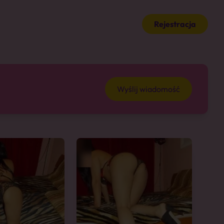
Rejestracja
Wyślij wiadomość