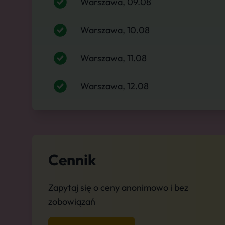
Warszawa, 09.08
Warszawa, 10.08
Warszawa, 11.08
Warszawa, 12.08
Cennik
Zapytaj się o ceny anonimowo i bez
zobowiązań