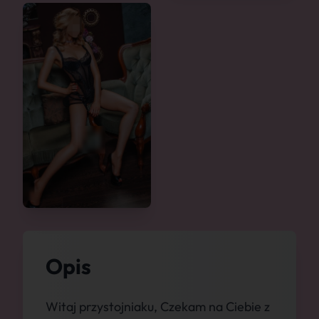
Opis
Witaj przystojniaku, Czekam na Ciebie z