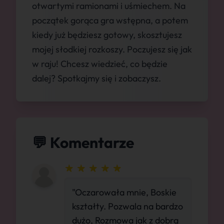
otwartymi ramionami i uśmiechem. Na
początek gorąca gra wstępna, a potem
kiedy już będziesz gotowy, skosztujesz
mojej słodkiej rozkoszy. Poczujesz się jak
w raju! Chcesz wiedzieć, co będzie
dalej? Spotkajmy się i zobaczysz.
💬 Komentarze
"Oczarowała mnie, Boskie
kształty. Pozwala na bardzo
dużo, Rozmowa jak z dobrą