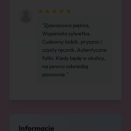
"Zjawiskowo piękna,
Wspaniała sylwetka.
Cudowny lodzik. prysznic i
czysty ręcznik. Autentyczne
fotki. Kiedy będę w okolicy,
na pewno odwiedzę
ponownie."
Informacje