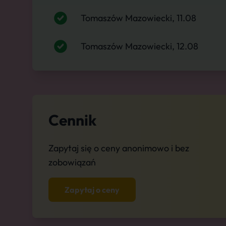
Tomaszów Mazowiecki, 11.08
Tomaszów Mazowiecki, 12.08
Cennik
Zapytaj się o ceny anonimowo i bez
zobowiązań
Zapytaj o ceny