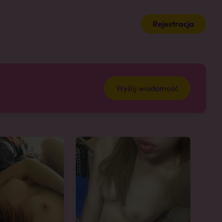
Rejestracja
Wyślij wiadomość