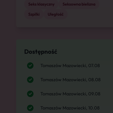
Seks klasyczny
Seksowna bielizna
Szpilki
Uległość
Dostępność
Tomaszów Mazowiecki, 07.08
Tomaszów Mazowiecki, 08.08
Tomaszów Mazowiecki, 09.08
Tomaszów Mazowiecki, 10.08