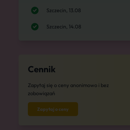
Szczecin, 13.08
Szczecin, 14.08
Cennik
Zapytaj się o ceny anonimowo i bez
zobowiązań
Zapytaj o ceny