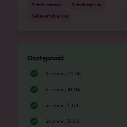
Seks hiszpański
Seks klasyczny
Seksowna bielizna
Dostępność
Szczecin, 09.08
Szczecin, 10.08
Szczecin, 11.08
Szczecin, 12.08