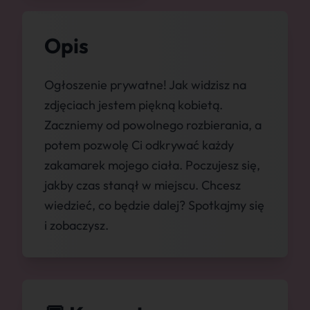
Opis
Ogłoszenie prywatne! Jak widzisz na
zdjęciach jestem piękną kobietą.
Zaczniemy od powolnego rozbierania, a
potem pozwolę Ci odkrywać każdy
zakamarek mojego ciała. Poczujesz się,
jakby czas stanął w miejscu. Chcesz
wiedzieć, co będzie dalej? Spotkajmy się
i zobaczysz.