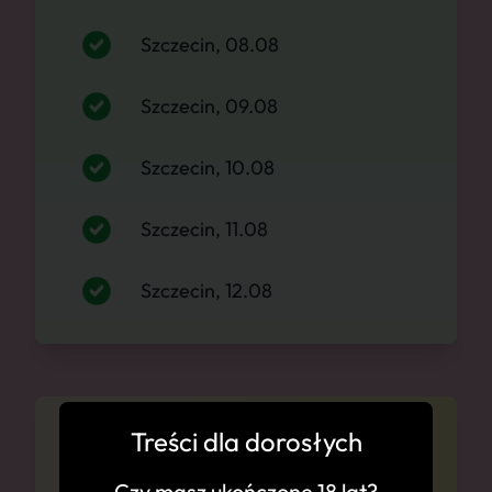
Szczecin, 08.08
Szczecin, 09.08
Szczecin, 10.08
Szczecin, 11.08
Szczecin, 12.08
Treści dla dorosłych
Cennik
Czy masz ukończone 18 lat?