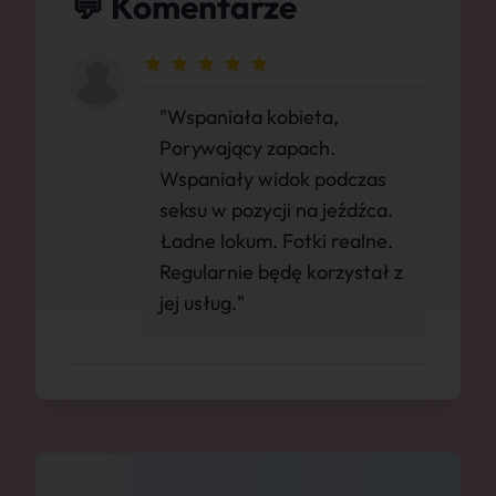
💬 Komentarze
"Wspaniała kobieta,
Porywający zapach.
Wspaniały widok podczas
seksu w pozycji na jeźdźca.
Ładne lokum. Fotki realne.
Regularnie będę korzystał z
jej usług."