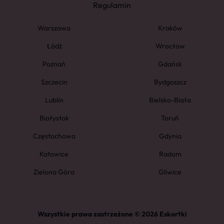
Regulamin
Warszawa
Kraków
Łódź
Wrocław
Poznań
Gdańsk
Szczecin
Bydgoszcz
Lublin
Bielsko-Biała
Białystok
Toruń
Częstochowa
Gdynia
Katowice
Radom
Zielona Góra
Gliwice
Wszystkie prawa zastrzeżone © 2026 Eskortki