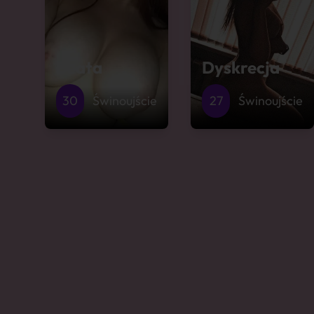
Beata
Dyskrecja
30
Świnoujście
27
Świnoujście