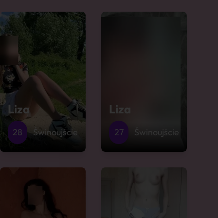
Liza
Liza
28
Świnoujście
27
Świnoujście