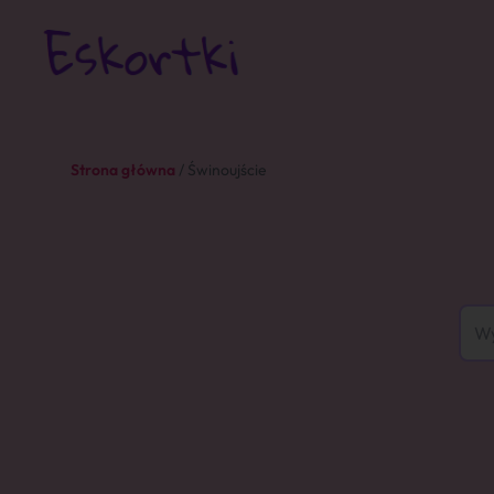
Strona główna
/ Świnoujście