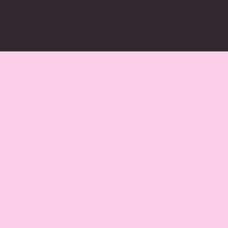
Polityka prywatności
Regulamin