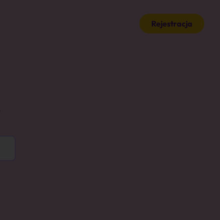
Rejestracja
e