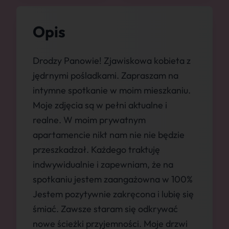
Opis
Drodzy Panowie! Zjawiskowa kobieta z
jędrnymi pośladkami. Zapraszam na
intymne spotkanie w moim mieszkaniu.
Moje zdjęcia są w pełni aktualne i
realne. W moim prywatnym
apartamencie nikt nam nie nie będzie
przeszkadzał. Każdego traktuję
indwywidualnie i zapewniam, że na
spotkaniu jestem zaangażowna w 100%
Jestem pozytywnie zakręcona i lubię się
śmiać. Zawsze staram się odkrywać
nowe ścieżki przyjemności. Moje drzwi