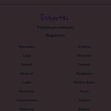
Polityka prywatności
Regulamin
Warszawa
Kraków
Łódź
Wrocław
Poznań
Gdańsk
Szczecin
Bydgoszcz
Lublin
Bielsko-Biała
Białystok
Toruń
Częstochowa
Gdynia
Katowice
Radom