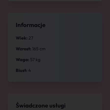
Informacje
Wiek:
27
Wzrost:
165 cm
Waga:
57 kg
Biust:
4
Świadczone usługi