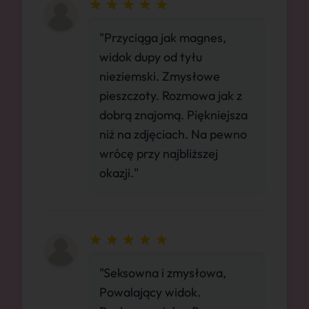
"Przyciąga jak magnes,
widok dupy od tyłu
nieziemski. Zmysłowe
pieszczoty. Rozmowa jak z
dobrą znajomą. Piękniejsza
niż na zdjęciach. Na pewno
wrócę przy najbliższej
okazji."
"Seksowna i zmysłowa,
Powalający widok.