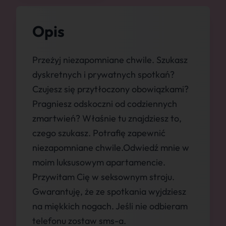
Opis
Przeżyj niezapomniane chwile. Szukasz
dyskretnych i prywatnych spotkań?
Czujesz się przytłoczony obowiązkami?
Pragniesz odskoczni od codziennych
zmartwień? Właśnie tu znajdziesz to,
czego szukasz. Potrafię zapewnić
niezapomniane chwile.Odwiedź mnie w
moim luksusowym apartamencie.
Przywitam Cię w seksownym stroju.
Gwarantuję, że ze spotkania wyjdziesz
na miękkich nogach. Jeśli nie odbieram
telefonu zostaw sms-a.