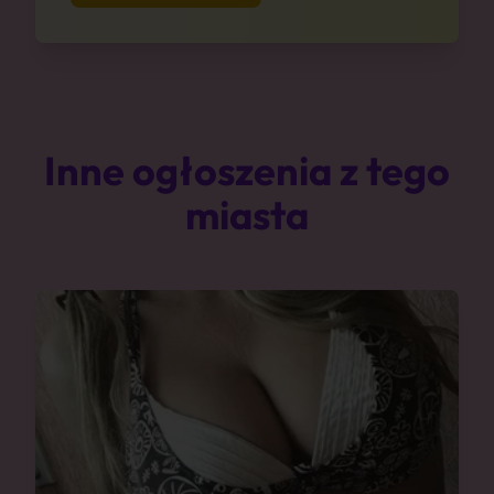
Inne ogłoszenia z tego
miasta