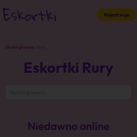
Rejestracja
Strona główna
/ Rury
Eskortki Rury
Niedawno online