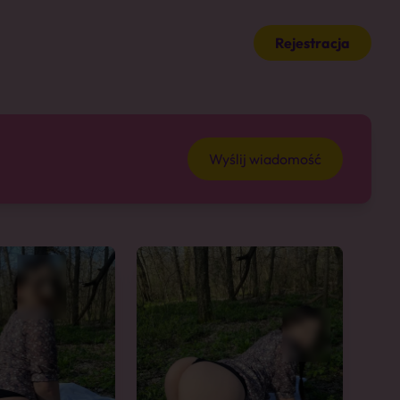
Rejestracja
Wyślij wiadomość