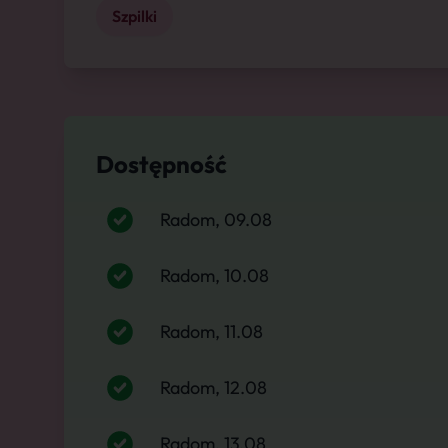
Szpilki
Dostępność
Radom, 09.08
Radom, 10.08
Radom, 11.08
Radom, 12.08
Radom, 13.08