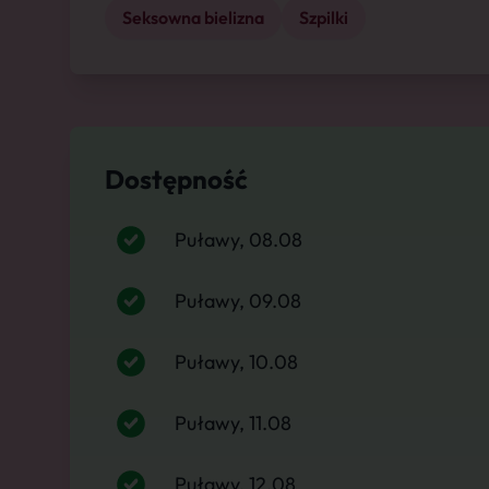
Seksowna bielizna
Szpilki
Dostępność
Puławy, 08.08
Puławy, 09.08
Puławy, 10.08
Puławy, 11.08
Puławy, 12.08