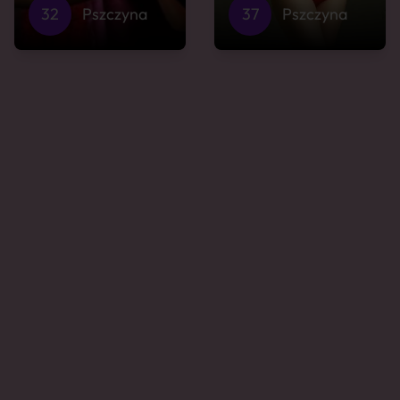
32
Pszczyna
37
Pszczyna