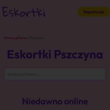
Rejestracja
Strona główna
/ Pszczyna
Eskortki Pszczyna
Niedawno online