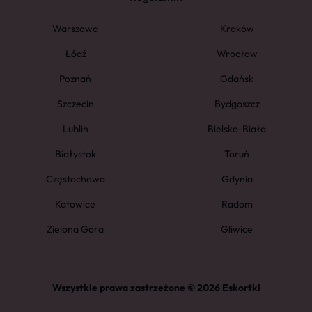
Warszawa
Kraków
Łódź
Wrocław
Poznań
Gdańsk
Szczecin
Bydgoszcz
Lublin
Bielsko-Biała
Białystok
Toruń
Częstochowa
Gdynia
Katowice
Radom
Zielona Góra
Gliwice
Wszystkie prawa zastrzeżone © 2026 Eskortki