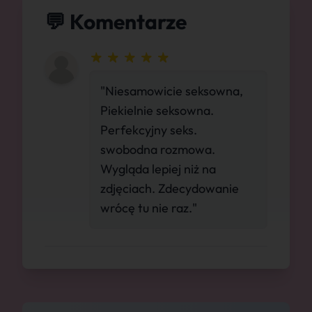
💬 Komentarze
"Niesamowicie seksowna,
Piekielnie seksowna.
Perfekcyjny seks.
swobodna rozmowa.
Wygląda lepiej niż na
zdjęciach. Zdecydowanie
wrócę tu nie raz."