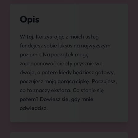
Opis
Witaj, Korzystając z moich usług
fundujesz sobie luksus na najwyższym
poziomie Na początek mogę
zaproponować ciepły prysznic we
dwoje, a potem kiedy będziesz gotowy,
poczujesz moją gorącą cipkę. Poczujesz,
co to znaczy ekstaza. Co stanie się
potem? Dowiesz się, gdy mnie
odwiedzisz.