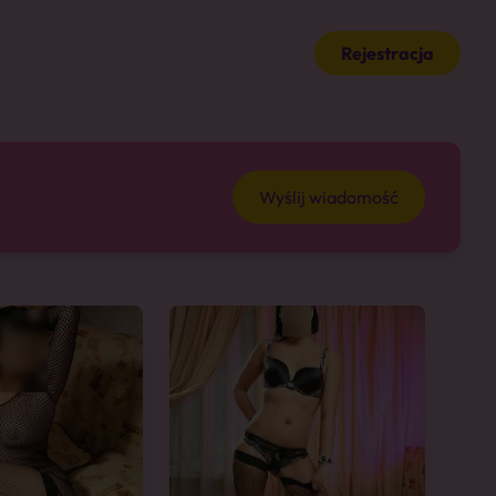
Rejestracja
Wyślij wiadomość