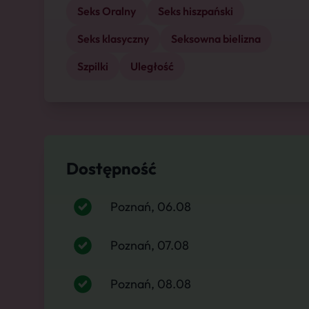
Seks Oralny
Seks hiszpański
Seks klasyczny
Seksowna bielizna
Szpilki
Uległość
Dostępność
Poznań, 06.08
Poznań, 07.08
Poznań, 08.08