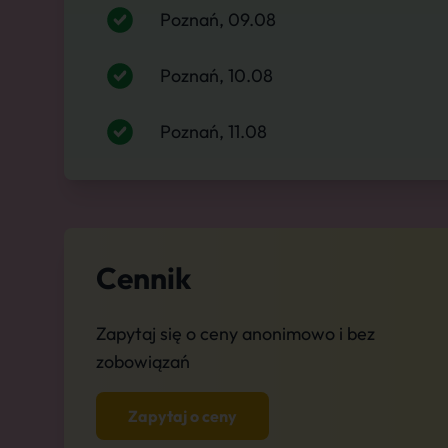
Poznań, 09.08
Poznań, 10.08
Poznań, 11.08
Cennik
Zapytaj się o ceny anonimowo i bez
zobowiązań
Zapytaj o ceny