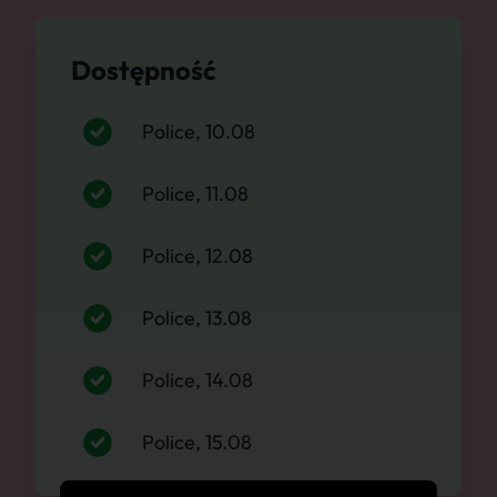
Dostępność
Police, 10.08
Police, 11.08
Police, 12.08
Police, 13.08
Police, 14.08
Police, 15.08