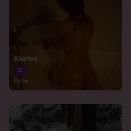
Klarisa
25
Police