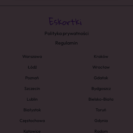
Polityka prywatności
Regulamin
Warszawa
Kraków
Łódź
Wrocław
Poznań
Gdańsk
Szczecin
Bydgoszcz
Lublin
Bielsko-Biała
Białystok
Toruń
Częstochowa
Gdynia
Katowice
Radom