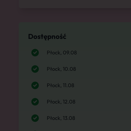
Dostępność
Płock, 09.08
Płock, 10.08
Płock, 11.08
Płock, 12.08
Płock, 13.08