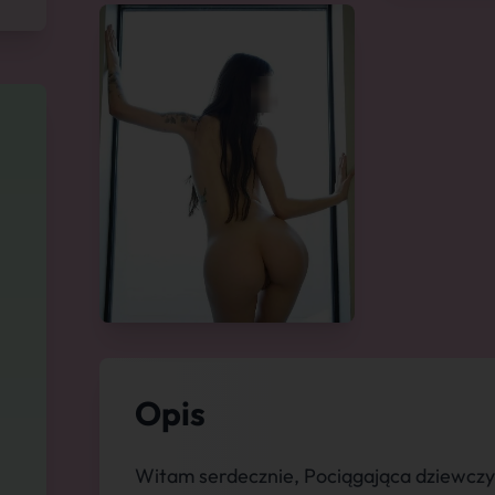
Opis
Witam serdecznie, Pociągająca dziewczyn