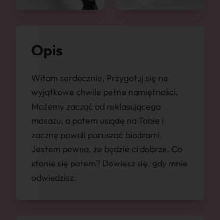
Opis
Witam serdecznie, Przygotuj się na
wyjątkowe chwile pełne namiętności.
Możemy zacząć od reklasującego
masażu, a potem usiądę na Tobie i
zacznę powoli poruszać biodrami.
Jestem pewna, że będzie ci dobrze. Co
stanie się potem? Dowiesz się, gdy mnie
odwiedzisz.