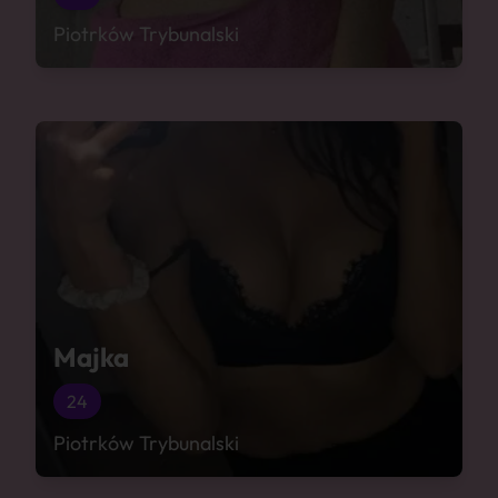
Piotrków Trybunalski
Majka
24
Piotrków Trybunalski