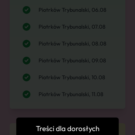
Piotrków Trybunalski, 06.08
Piotrków Trybunalski, 07.08
Piotrków Trybunalski, 08.08
Piotrków Trybunalski, 09.08
Piotrków Trybunalski, 10.08
Piotrków Trybunalski, 11.08
Treści dla dorosłych