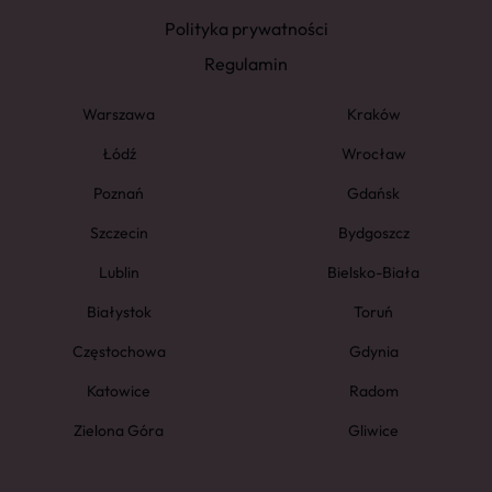
Polityka prywatności
Regulamin
Warszawa
Kraków
Łódź
Wrocław
Poznań
Gdańsk
Szczecin
Bydgoszcz
Lublin
Bielsko-Biała
Białystok
Toruń
Częstochowa
Gdynia
Katowice
Radom
Zielona Góra
Gliwice