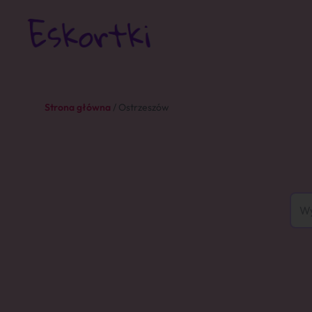
Strona główna
/ Ostrzeszów