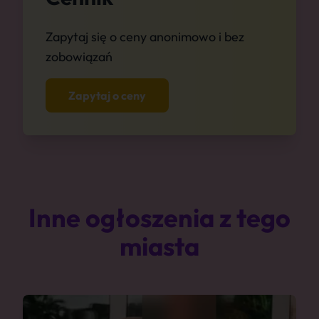
Zapytaj się o ceny anonimowo i bez
zobowiązań
Zapytaj o ceny
Inne ogłoszenia z tego
miasta