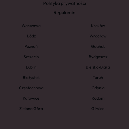
Polityka prywatności
Regulamin
Warszawa
Kraków
Łódź
Wrocław
Poznań
Gdańsk
Szczecin
Bydgoszcz
Lublin
Bielsko-Biała
Białystok
Toruń
Częstochowa
Gdynia
Katowice
Radom
Zielona Góra
Gliwice