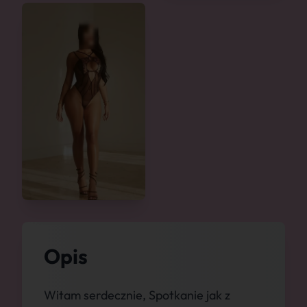
Opis
Witam serdecznie, Spotkanie jak z