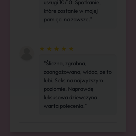
usługi 10/10. Spotkanie,
które zostanie w mojej
pamięci na zawsze."
"Śliczna, zgrabna,
zaangażowana, widac, ze to
lubi. Seks na najwyższym
poziomie. Naprawdę
luksusowa dziewczyna
warta polecenia."