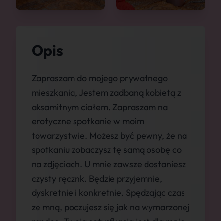
Opis
Zapraszam do mojego prywatnego
mieszkania, Jestem zadbaną kobietą z
aksamitnym ciałem. Zapraszam na
erotyczne spotkanie w moim
towarzystwie. Możesz być pewny, że na
spotkaniu zobaczysz tę samą osobę co
na zdjęciach. U mnie zawsze dostaniesz
czysty ręcznk. Będzie przyjemnie,
dyskretnie i konkretnie. Spędzając czas
ze mną, poczujesz się jak na wymarzonej