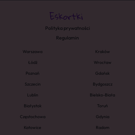
Polityka prywatności
Regulamin
Warszawa
Kraków
Łódź
Wrocław
Poznań
Gdańsk
Szczecin
Bydgoszcz
Lublin
Bielsko-Biała
Białystok
Toruń
Częstochowa
Gdynia
Katowice
Radom