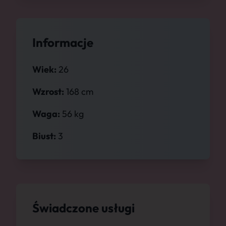
Informacje
Wiek:
26
Wzrost:
168 cm
Waga:
56 kg
Biust:
3
Świadczone usługi