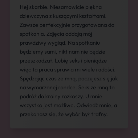
Hej skarbie. Niesamowicie piękna
dziewczyna z kuszącymi kształtami.
Zawsze perfekcyjnie przygotowana do
spotkania. Zdjęcia oddają mój
prawdziwy wygląd. Na spotkaniu
będziemy sami, nikt nam nie będzie
przeszkadzał. Lubię seks i pieniądze
więc ta praca sprawia mi wiele radości.
Spędzając czas ze mną, poczujesz się jak
na wymarzonej randce. Seks ze mną to
podróż do krainy rozkoszy. U mnie
wszystko jest możliwe. Odwiedź mnie, a
przekonasz się, że wybór był trafny.