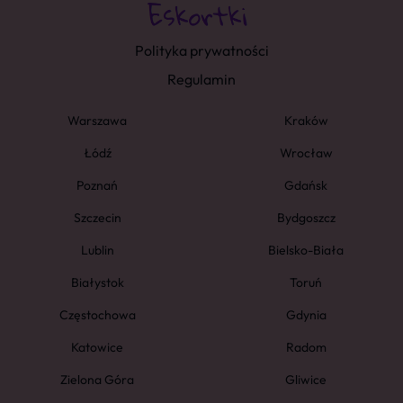
Polityka prywatności
Regulamin
Warszawa
Kraków
Łódź
Wrocław
Poznań
Gdańsk
Szczecin
Bydgoszcz
Lublin
Bielsko-Biała
Białystok
Toruń
Częstochowa
Gdynia
Katowice
Radom
Zielona Góra
Gliwice