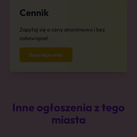
Cennik
Zapytaj się o ceny anonimowo i bez
zobowiązań
Zapytaj o ceny
Inne ogłoszenia z tego
miasta