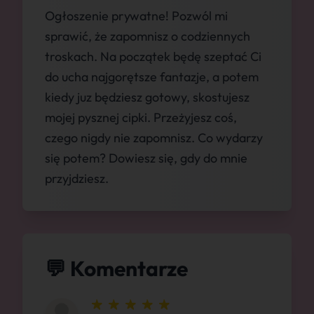
Ogłoszenie prywatne! Pozwól mi
sprawić, że zapomnisz o codziennych
troskach. Na początek będę szeptać Ci
do ucha najgorętsze fantazje, a potem
kiedy juz będziesz gotowy, skostujesz
mojej pysznej cipki. Przeżyjesz coś,
czego nigdy nie zapomnisz. Co wydarzy
się potem? Dowiesz się, gdy do mnie
przyjdziesz.
💬 Komentarze