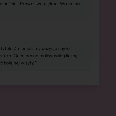
a pościel. Prawdziwe piękno. Wróce na
tyłek. Zmienialiśmy pozycje i było
sfera. Oceniam na maksymalną liczbę
 kolejnej wizyty."