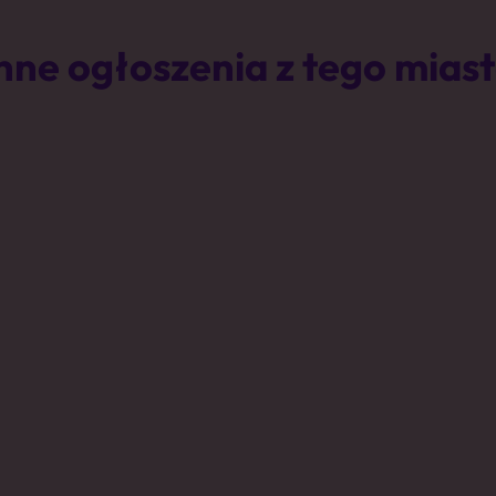
nne ogłoszenia z tego mias