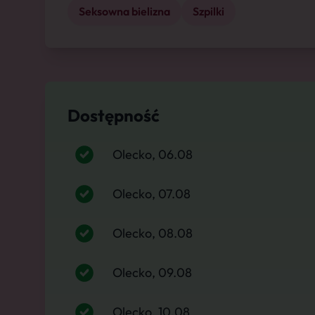
Seksowna bielizna
Szpilki
Dostępność
Olecko, 06.08
Olecko, 07.08
Olecko, 08.08
Olecko, 09.08
Olecko, 10.08