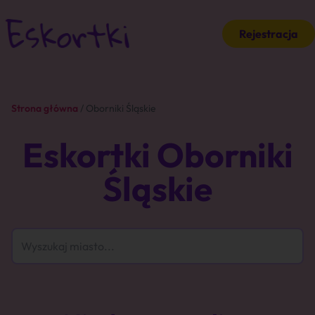
Rejestracja
Strona główna
/ Oborniki Śląskie
Eskortki Oborniki
Śląskie