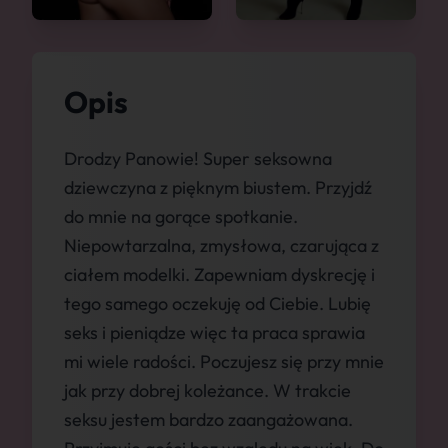
Opis
Drodzy Panowie! Super seksowna
dziewczyna z pięknym biustem. Przyjdź
do mnie na gorące spotkanie.
Niepowtarzalna, zmysłowa, czarująca z
ciałem modelki. Zapewniam dyskrecję i
tego samego oczekuję od Ciebie. Lubię
seks i pieniądze więc ta praca sprawia
mi wiele radości. Poczujesz się przy mnie
jak przy dobrej koleżance. W trakcie
seksu jestem bardzo zaangażowana.