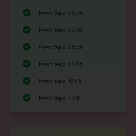
Nowy Sącz, 06.08
Nowy Sącz, 07.08
Nowy Sącz, 08.08
Nowy Sącz, 09.08
Nowy Sącz, 10.08
Nowy Sącz, 11.08