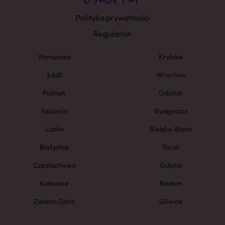
Polityka prywatności
Regulamin
Warszawa
Kraków
Łódź
Wrocław
Poznań
Gdańsk
Szczecin
Bydgoszcz
Lublin
Bielsko-Biała
Białystok
Toruń
Częstochowa
Gdynia
Katowice
Radom
Zielona Góra
Gliwice